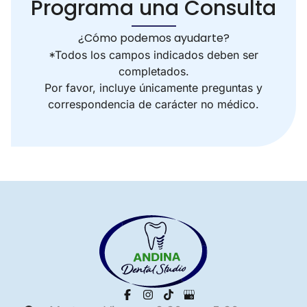
Programa una Consulta
¿Cómo podemos ayudarte?
*Todos los campos indicados deben ser
completados.
Por favor, incluye únicamente preguntas y
correspondencia de carácter no médico.