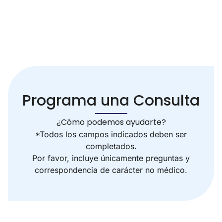
Programa una Consulta
¿Cómo podemos ayudarte?
*Todos los campos indicados deben ser
completados.
Por favor, incluye únicamente preguntas y
correspondencia de carácter no médico.