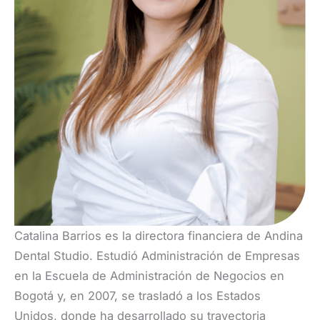
Catalina Barrios es la directora financiera de Andina
Dental Studio. Estudió Administración de Empresas
en la Escuela de Administración de Negocios en
Bogotá y, en 2007, se trasladó a los Estados
Unidos, donde ha desarrollado su trayectoria