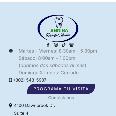
Martes – Viernes: 8:30am – 5:30pm
Sábado: 8:00am – 1:00pm
(
abrimos dos sábados al mes
)
Domingo & Lunes: Cerrado
(302) 543-5987
PROGRAMA TU VISITA
Contáctanos
4100 Dawnbrook Dr.
Suite 4