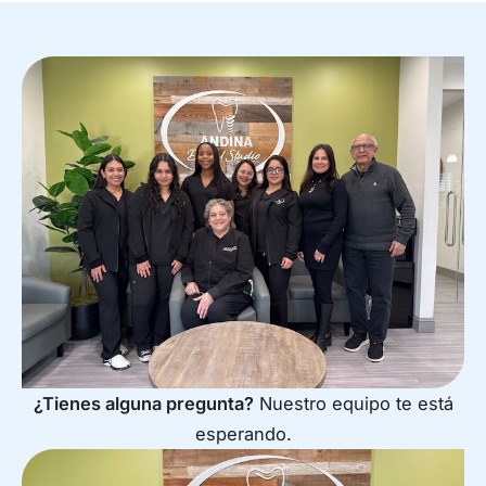
¿Tienes alguna pregunta?
Nuestro equipo te está
esperando.