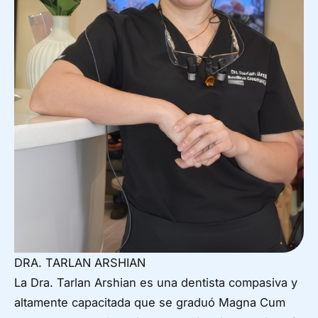
DRA. TARLAN ARSHIAN
La Dra. Tarlan Arshian es una dentista compasiva y
altamente capacitada que se graduó Magna Cum