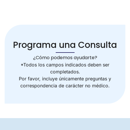
Programa una Consulta
¿Cómo podemos ayudarte?
*Todos los campos indicados deben ser
completados.
Por favor, incluye únicamente preguntas y
correspondencia de carácter no médico.