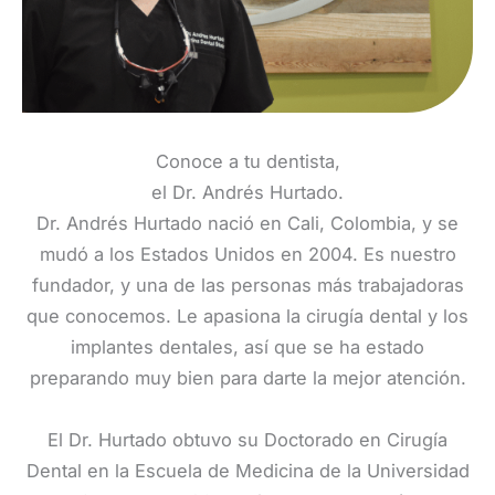
Conoce a tu dentista,
el Dr. Andrés Hurtado.
Dr. Andrés Hurtado nació en Cali, Colombia, y se
mudó a los Estados Unidos en 2004. Es nuestro
fundador, y una de las personas más trabajadoras
que conocemos. Le apasiona la cirugía dental y los
implantes dentales, así que se ha estado
preparando muy bien para darte la mejor atención.
El Dr. Hurtado obtuvo su Doctorado en Cirugía
Dental en la Escuela de Medicina de la Universidad