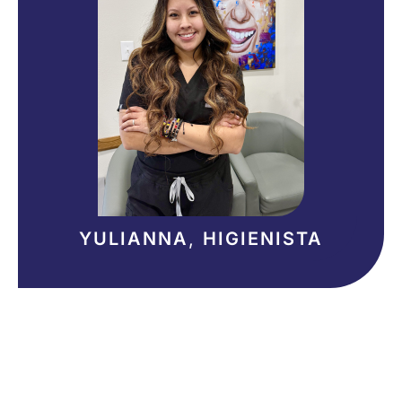
YULIANNA
,
HIGIENISTA