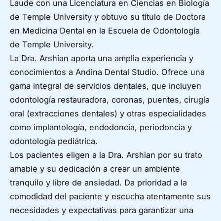
Laude con una Licenciatura en Ciencias en Biología
de Temple University y obtuvo su título de Doctora
en Medicina Dental en la Escuela de Odontología
de Temple University.
La Dra. Arshian aporta una amplia experiencia y
conocimientos a Andina Dental Studio. Ofrece una
gama integral de servicios dentales, que incluyen
odontología restauradora, coronas, puentes, cirugía
oral (extracciones dentales) y otras especialidades
como implantología, endodoncia, periodoncia y
odontología pediátrica.
Los pacientes eligen a la Dra. Arshian por su trato
amable y su dedicación a crear un ambiente
tranquilo y libre de ansiedad. Da prioridad a la
comodidad del paciente y escucha atentamente sus
necesidades y expectativas para garantizar una