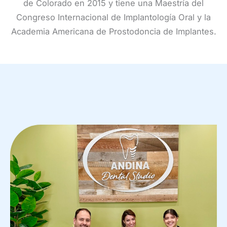
de Colorado en 2015 y tiene una Maestría del
Congreso Internacional de Implantología Oral y la
Academia Americana de Prostodoncia de Implantes.