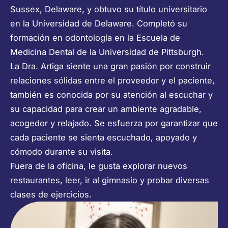
Sussex, Delaware, y obtuvo su título universitario
en la Universidad de Delaware. Completó su
formación en odontología en la Escuela de
Medicina Dental de la Universidad de Pittsburgh.
La Dra. Artiga siente una gran pasión por construir
relaciones sólidas entre el proveedor y el paciente,
también es conocida por su atención al escuchar y
su capacidad para crear un ambiente agradable,
acogedor y relajado. Se esfuerza por garantizar que
cada paciente se sienta escuchado, apoyado y
cómodo durante su visita.
Fuera de la oficina, le gusta explorar nuevos
restaurantes, leer, ir al gimnasio y probar diversas
clases de ejercicios.