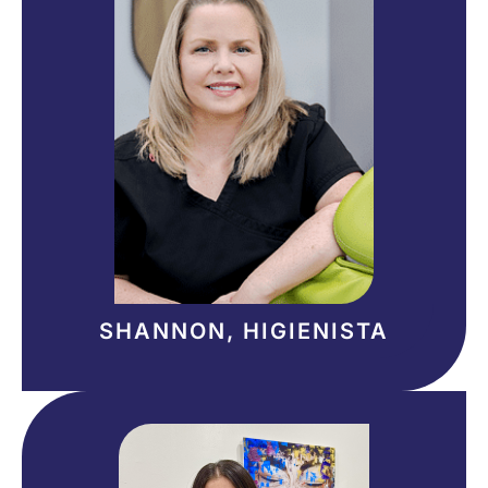
SHANNON, HIGIENISTA