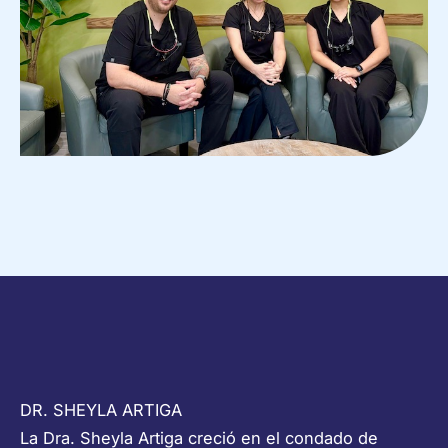
DR. SHEYLA ARTIGA
La Dra. Sheyla Artiga creció en el condado de