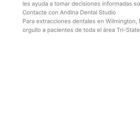
les ayuda a tomar decisiones informadas so
Contacte con Andina Dental Studio
Para extracciones dentales en Wilmington,
orgullo a pacientes de toda el área Tri-Stat