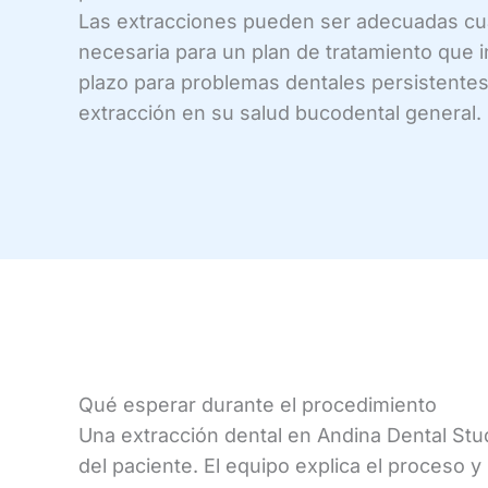
Las extracciones pueden ser adecuadas cua
necesaria para un plan de tratamiento que i
plazo para problemas dentales persistentes
extracción en su salud bucodental general.
Qué esperar durante el procedimiento
Una extracción dental en Andina Dental Stud
del paciente. El equipo explica el proceso y