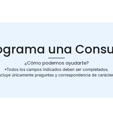
ograma una Consu
¿Cómo podemos ayudarte?
*Todos los campos indicados deben ser completados.
incluye únicamente preguntas y correspondencia de carácte