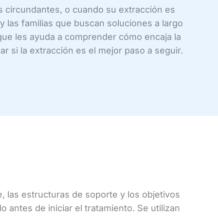
s circundantes, o cuando su extracción es
y las familias que buscan soluciones a largo
 que les ayuda a comprender cómo encaja la
si la extracción es el mejor paso a seguir.
 las estructuras de soporte y los objetivos
antes de iniciar el tratamiento. Se utilizan