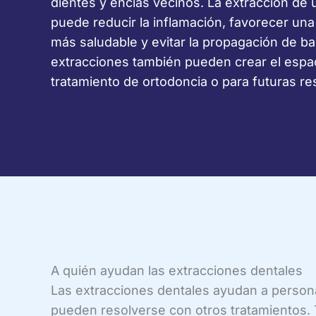
dientes y encías vecinos. La extracción de
puede reducir la inflamación, favorecer una
más saludable y evitar la propagación de ba
extracciones también pueden crear el espa
tratamiento de ortodoncia o para futuras re
A quién ayudan las extracciones dentales
Las extracciones dentales ayudan a person
pueden resolverse con otros tratamientos. 