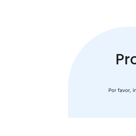
Pr
Por favor, 