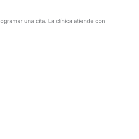
ogramar una cita. La clínica atiende con