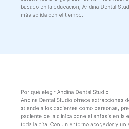
basado en la educación, Andina Dental Stud
más sólida con el tiempo.
Por qué elegir Andina Dental Studio
Andina Dental Studio ofrece extracciones de
atiende a los pacientes como personas, pres
paciente de la clínica pone el énfasis en l
toda la cita. Con un entorno acogedor y un