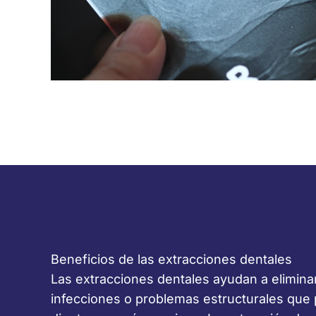
Beneficios de las extracciones dentales
Las extracciones dentales ayudan a elimina
infecciones o problemas estructurales que 