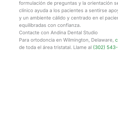
formulación de preguntas y la orientación s
clínico ayuda a los pacientes a sentirse ap
y un ambiente cálido y centrado en el pacie
equilibradas con confianza.
Contacte con Andina Dental Studio
Para ortodoncia en Wilmington, Delaware,
c
de toda el área tristatal. Llame al
(302) 543