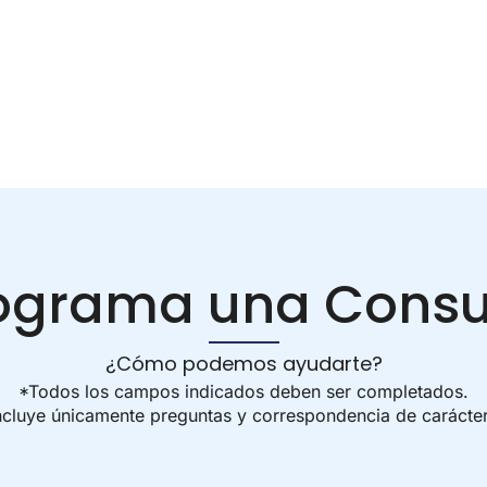
ograma una Consu
¿Cómo podemos ayudarte?
*Todos los campos indicados deben ser completados.
incluye únicamente preguntas y correspondencia de carácte