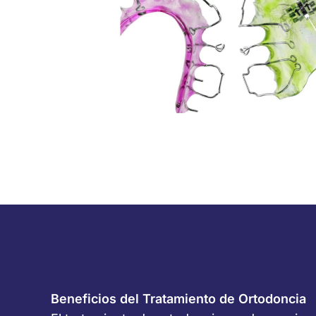
Beneficios del Tratamiento de Ortodoncia