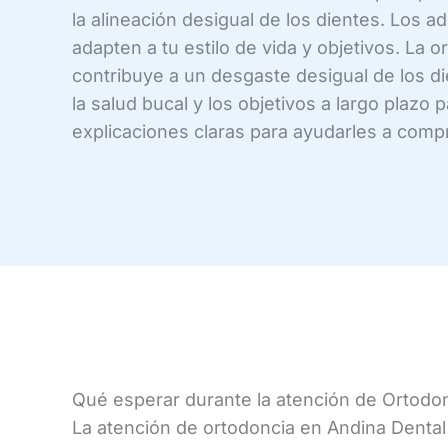
la alineación desigual de los dientes. Los
adapten a tu estilo de vida y objetivos. La
contribuye a un desgaste desigual de los die
la salud bucal y los objetivos a largo plaz
explicaciones claras para ayudarles a comp
Qué esperar durante la atención de Ortodo
La atención de ortodoncia en Andina Dental