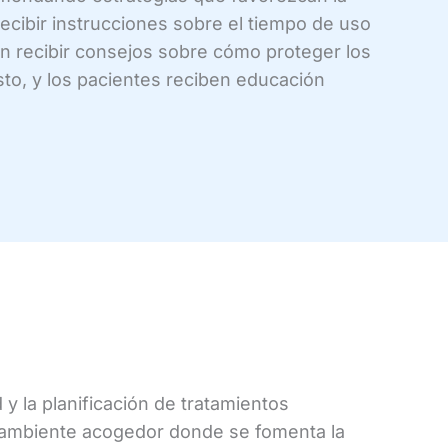
ecibir instrucciones sobre el tiempo de uso
en recibir consejos sobre cómo proteger los
sto, y los pacientes reciben educación
y la planificación de tratamientos
 un ambiente acogedor donde se fomenta la