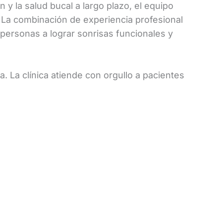
y la salud bucal a largo plazo, el equipo
. La combinación de experiencia profesional
 personas a lograr sonrisas funcionales y
. La clínica atiende con orgullo a pacientes