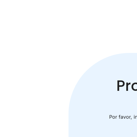
Pr
Por favor, 