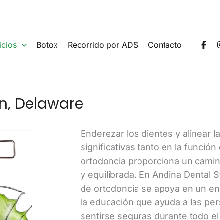
icios
Botox
Recorrido por ADS
Contacto
n, Delaware
Enderezar los dientes y alinear 
significativas tanto en la función
ortodoncia proporciona un camin
y equilibrada. En Andina Dental 
de ortodoncia se apoya en un en
la educación que ayuda a las pe
sentirse seguras durante todo el 