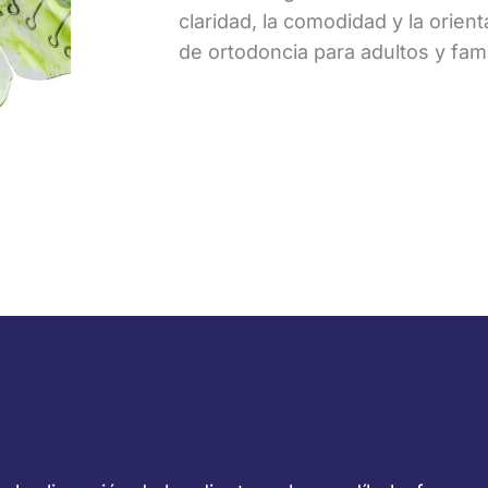
claridad, la comodidad y la orien
de ortodoncia para adultos y famil