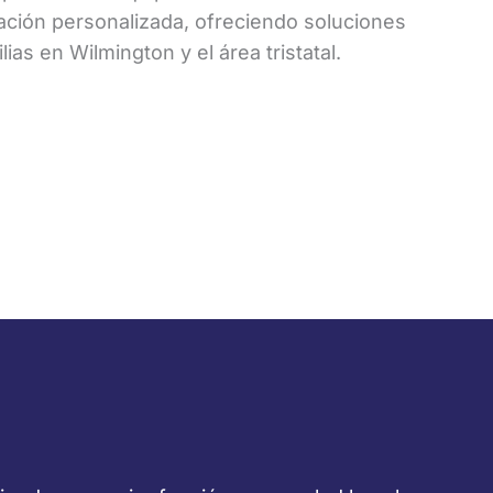
tación personalizada, ofreciendo soluciones
ias en Wilmington y el área tristatal.