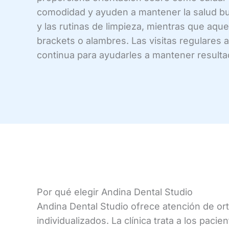
comodidad y ayuden a mantener la salud buc
y las rutinas de limpieza, mientras que aqu
brackets o alambres. Las visitas regulares 
continua para ayudarles a mantener resulta
Por qué elegir Andina Dental Studio
Andina Dental Studio ofrece atención de ort
individualizados. La clínica trata a los pa