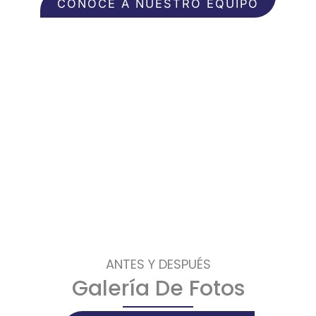
CONOCE A NUESTRO EQUIPO
ANTES Y DESPUÉS
Galería De Fotos