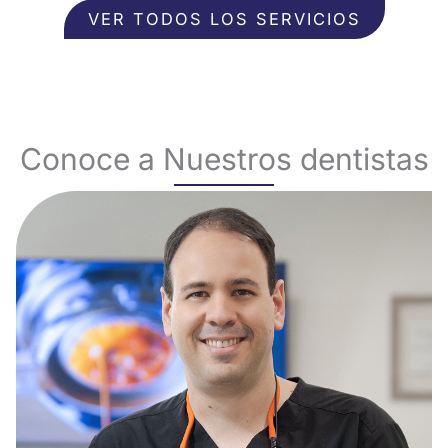
VER TODOS LOS SERVICIOS
Conoce a Nuestros dentistas