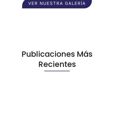
VER NUESTRA GALERÍA
Publicaciones Más
Recientes