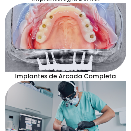
Implantes de Arcada Completa