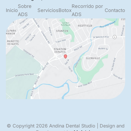
Sobre
Recorrido por
Inicio
Servicios
Botox
Contacto
ADS
ADS
© Copyright 2026 Andina Dental Studio | Design and