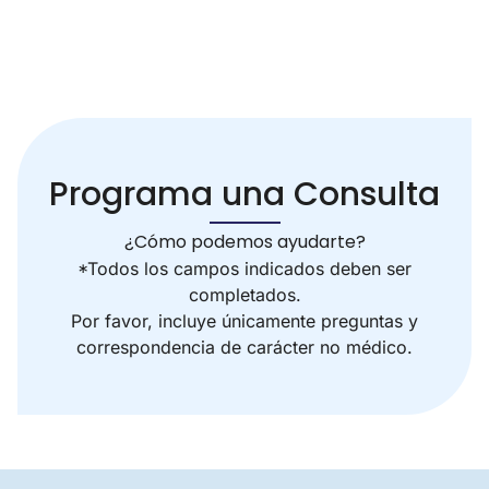
Programa una Consulta
¿Cómo podemos ayudarte?
*Todos los campos indicados deben ser
completados.
Por favor, incluye únicamente preguntas y
correspondencia de carácter no médico.