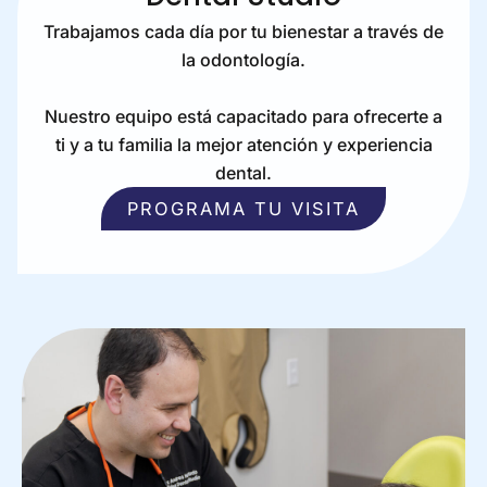
Trabajamos cada día por tu bienestar a través de
la odontología.
Nuestro equipo está capacitado para ofrecerte a
ti y a tu familia la mejor atención y experiencia
dental.
PROGRAMA TU VISITA