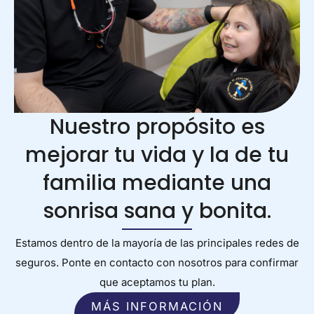
Nuestro propósito es
mejorar tu vida y la de tu
familia mediante una
sonrisa sana y bonita.
Estamos dentro de la mayoría de las principales redes de
seguros. Ponte en contacto con nosotros para confirmar
que aceptamos tu plan.
MÁS INFORMACIÓN