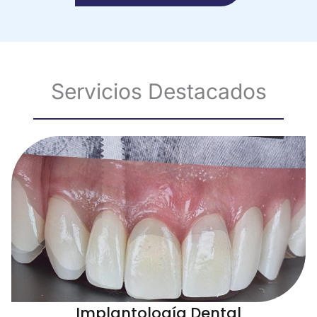
Servicios Destacados
Implantología Dental