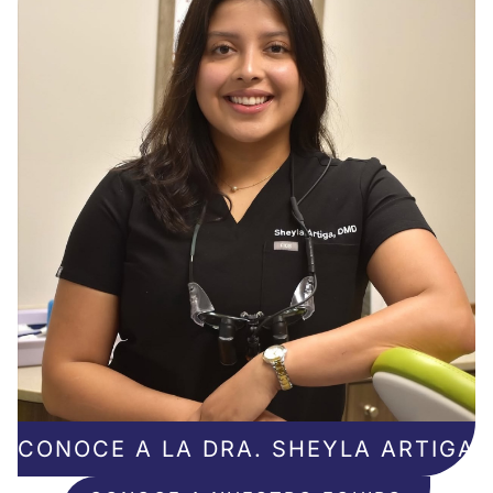
CONOCE A LA DRA. SHEYLA ARTIGA