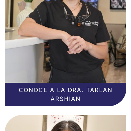
CONOCE A LA DRA. TARLAN
ARSHIAN