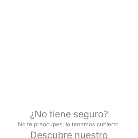
¿No tiene seguro?
No te preocupes, lo tenemos cubierto.
Descubre nuestro