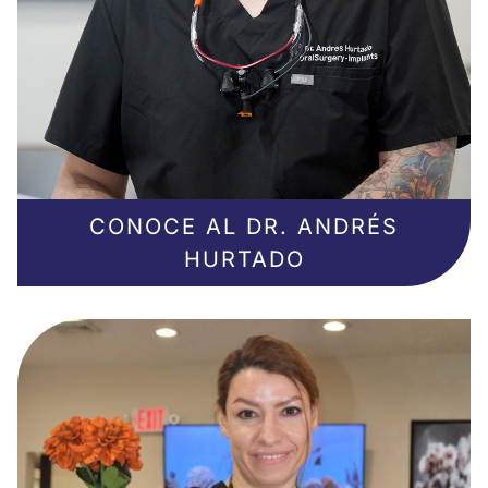
CONOCE AL DR. ANDRÉS
HURTADO