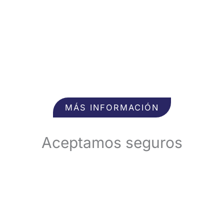
MÁS INFORMACIÓN
Aceptamos seguros