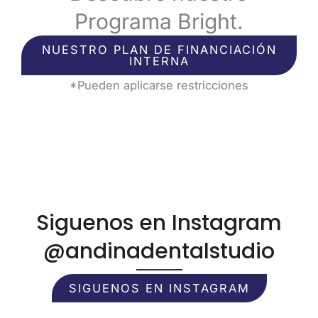
Programa Bright.
NUESTRO PLAN DE FINANCIACIÓN
INTERNA
*Pueden aplicarse restricciones
Siguenos en Instagram
@andinadentalstudio
SIGUENOS EN INSTAGRAM