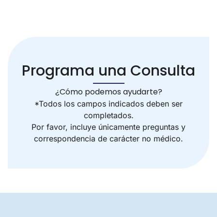
Programa una Consulta
¿Cómo podemos ayudarte?
*Todos los campos indicados deben ser
completados.
Por favor, incluye únicamente preguntas y
correspondencia de carácter no médico.