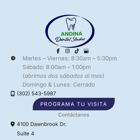
Martes – Viernes: 8:30am – 5:30pm
Sábado: 8:00am – 1:00pm
(
abrimos dos sábados al mes
)
Domingo & Lunes: Cerrado
(302) 543-5987
PROGRAMA TU VISITA
Contáctanos
4100 Dawnbrook Dr.
Suite 4