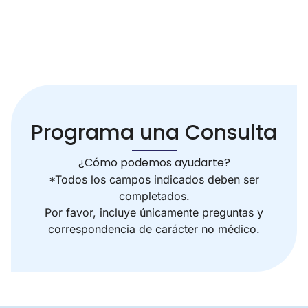
Programa una Consulta
¿Cómo podemos ayudarte?
*Todos los campos indicados deben ser
completados.
Por favor, incluye únicamente preguntas y
correspondencia de carácter no médico.