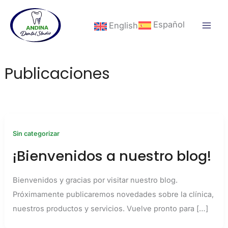
Ir
al
Español
English
contenido
Publicaciones
Sin categorizar
¡Bienvenidos a nuestro blog!
Bienvenidos y gracias por visitar nuestro blog.
Próximamente publicaremos novedades sobre la clínica,
nuestros productos y servicios. Vuelve pronto para […]