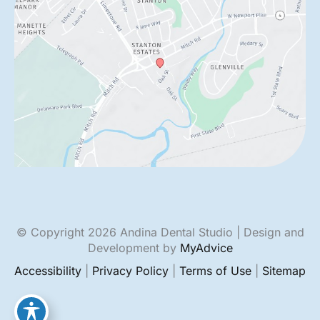
© Copyright 2026 Andina Dental Studio | Design and
Development by
MyAdvice
Accessibility
|
Privacy Policy
|
Terms of Use
|
Sitemap