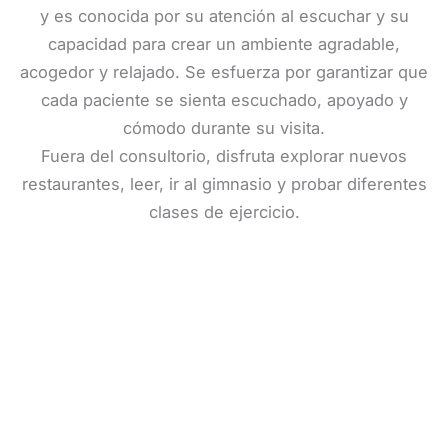
y es conocida por su atención al escuchar y su
capacidad para crear un ambiente agradable,
acogedor y relajado. Se esfuerza por garantizar que
cada paciente se sienta escuchado, apoyado y
cómodo durante su visita.
Fuera del consultorio, disfruta explorar nuevos
restaurantes, leer, ir al gimnasio y probar diferentes
clases de ejercicio.