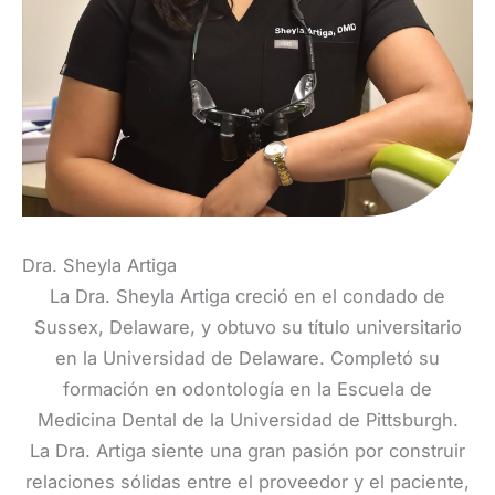
Dra. Sheyla Artiga
La Dra. Sheyla Artiga creció en el condado de
Sussex, Delaware, y obtuvo su título universitario
en la Universidad de Delaware. Completó su
formación en odontología en la Escuela de
Medicina Dental de la Universidad de Pittsburgh.
La Dra. Artiga siente una gran pasión por construir
relaciones sólidas entre el proveedor y el paciente,