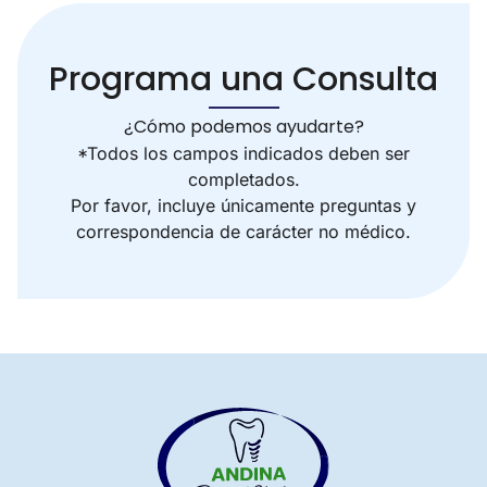
Programa una Consulta
¿Cómo podemos ayudarte?
*Todos los campos indicados deben ser
completados.
Por favor, incluye únicamente preguntas y
correspondencia de carácter no médico.